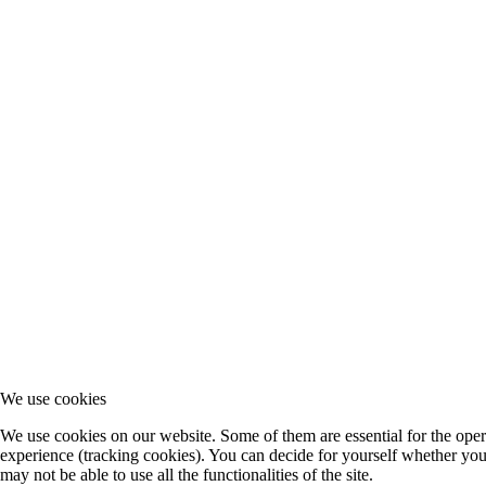
We use cookies
We use cookies on our website. Some of them are essential for the operat
experience (tracking cookies). You can decide for yourself whether you 
may not be able to use all the functionalities of the site.