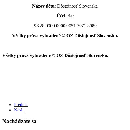
Názov účtu:
Dôstojnosť Slovenska
Účel:
dar
SK28 0900 0000 0051 7971 8989
Všetky práva vyhradené © OZ Dôstojnosť Slovenska.
Všetky práva vyhradené © OZ Dôstojnosť Slovenska.
Predch.
Nasl.
Nachádzate sa