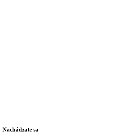
Nachádzate sa