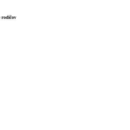
 rodičov