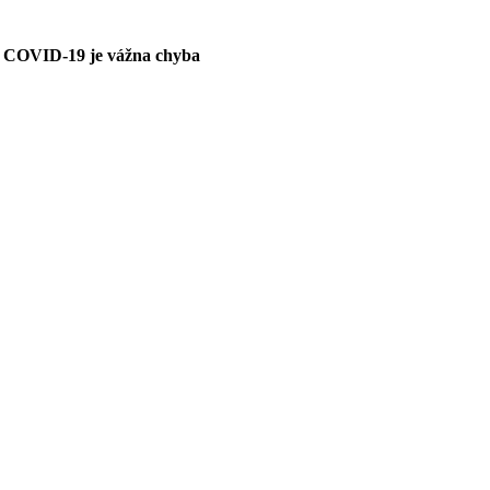
A COVID-19 je vážna chyba