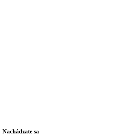
Nachádzate sa