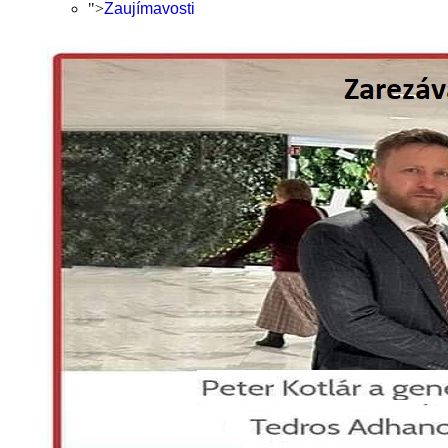
">
Zaujímavosti