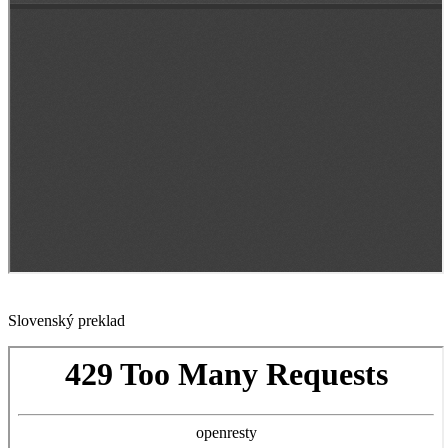
Slovenský preklad