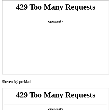
Slovenský preklad