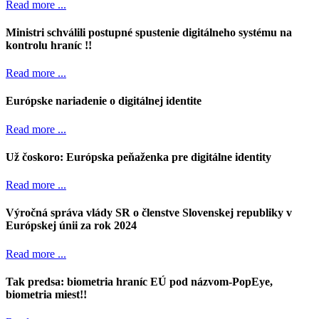
Read more ...
Ministri schválili postupné spustenie digitálneho systému na
kontrolu hraníc !!
Read more ...
Európske nariadenie o digitálnej identite
Read more ...
Už čoskoro: Európska peňaženka pre digitálne identity
Read more ...
Výročná správa vlády SR o členstve Slovenskej republiky v
Európskej únii za rok 2024
Read more ...
Tak predsa: biometria hraníc EÚ pod názvom-PopEye,
biometria miest!!