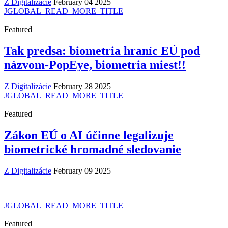
Z Digitalizácie
February 04 2025
JGLOBAL_READ_MORE_TITLE
Featured
Tak predsa: biometria hraníc EÚ pod
názvom-PopEye, biometria miest!!
Z Digitalizácie
February 28 2025
JGLOBAL_READ_MORE_TITLE
Featured
Zákon EÚ o AI účinne legalizuje
biometrické hromadné sledovanie
Z Digitalizácie
February 09 2025
JGLOBAL_READ_MORE_TITLE
Featured