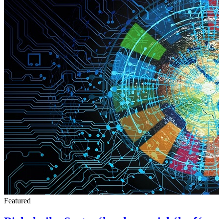
Featured