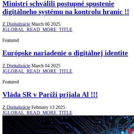
Ministri schválili postupné spustenie
digitálneho systému na kontrolu hraníc !!
Z Digitalizácie
March 06 2025
JGLOBAL_READ_MORE_TITLE
Featured
Európske nariadenie o digitálnej identite
Z Digitalizácie
March 04 2025
JGLOBAL_READ_MORE_TITLE
Featured
Vláda SR v Paríži prijala Al !!!
Z Digitalizácie
February 13 2025
JGLOBAL_READ_MORE_TITLE