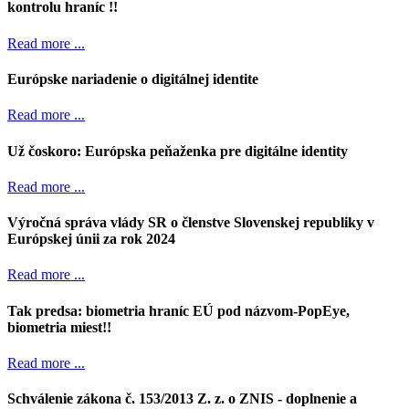
kontrolu hraníc !!
Read more ...
Európske nariadenie o digitálnej identite
Read more ...
Už čoskoro: Európska peňaženka pre digitálne identity
Read more ...
Výročná správa vlády SR o členstve Slovenskej republiky v
Európskej únii za rok 2024
Read more ...
Tak predsa: biometria hraníc EÚ pod názvom-PopEye,
biometria miest!!
Read more ...
Schválenie zákona č. 153/2013 Z. z. o ZNIS - doplnenie a