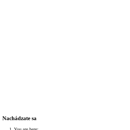
Nachádzate sa
You are here: