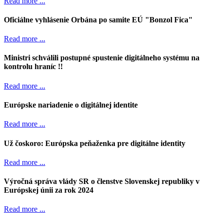
Read more ...
Oficiálne vyhlásenie Orbána po samite EÚ "Bonzol Fica"
Read more ...
Ministri schválili postupné spustenie digitálneho systému na
kontrolu hraníc !!
Read more ...
Európske nariadenie o digitálnej identite
Read more ...
Už čoskoro: Európska peňaženka pre digitálne identity
Read more ...
Výročná správa vlády SR o členstve Slovenskej republiky v
Európskej únii za rok 2024
Read more ...