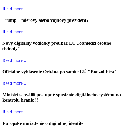
Read more ...
Trump – mierový alebo vojnový prezident?
Read more ...
Nový digitálny vodičský preukaz EÚ „obmedzí osobné
slobody“
Read more ...
Oficiálne vyhlásenie Orbána po samite EÚ "Bonzol Fica"
Read more ...
Ministri schválili postupné spustenie digitálneho systému na
kontrolu hraníc !!
Read more ...
Európske nariadenie o digitálnej identite