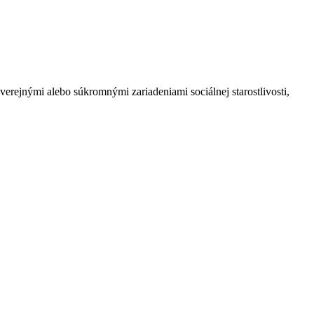
 verejnými alebo súkromnými zariadeniami
sociálnej starostlivosti,