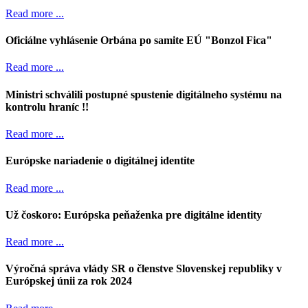
Read more ...
Oficiálne vyhlásenie Orbána po samite EÚ "Bonzol Fica"
Read more ...
Ministri schválili postupné spustenie digitálneho systému na
kontrolu hraníc !!
Read more ...
Európske nariadenie o digitálnej identite
Read more ...
Už čoskoro: Európska peňaženka pre digitálne identity
Read more ...
Výročná správa vlády SR o členstve Slovenskej republiky v
Európskej únii za rok 2024