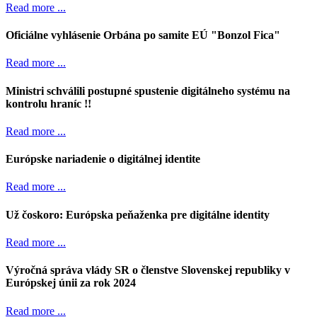
Read more ...
Oficiálne vyhlásenie Orbána po samite EÚ "Bonzol Fica"
Read more ...
Ministri schválili postupné spustenie digitálneho systému na
kontrolu hraníc !!
Read more ...
Európske nariadenie o digitálnej identite
Read more ...
Už čoskoro: Európska peňaženka pre digitálne identity
Read more ...
Výročná správa vlády SR o členstve Slovenskej republiky v
Európskej únii za rok 2024
Read more ...